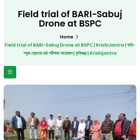
Field trial of BARI-Sabuj
Drone at BSPC
Home
Field trial of BARI-Sabuj Drone at BSPC | KrishiJantra | বারি-
সবুজ ড্রোনের মাঠ পরীক্ষার আয়োজন | কৃষিযন্ত্র | Krishijantra