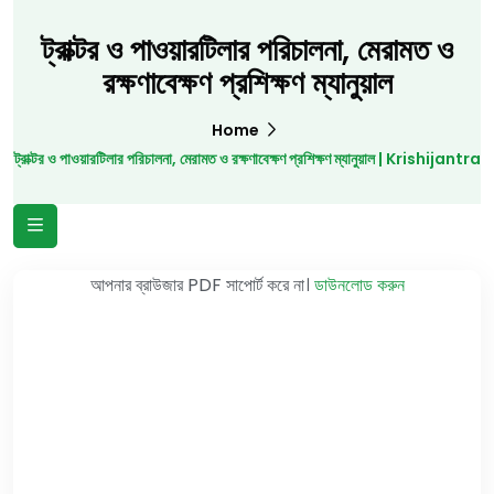
ট্রাক্টর ও পাওয়ারটিলার পরিচালনা, মেরামত ও
রক্ষণাবেক্ষণ প্রশিক্ষণ ম্যানুয়াল
Home
ট্রাক্টর ও পাওয়ারটিলার পরিচালনা, মেরামত ও রক্ষণাবেক্ষণ প্রশিক্ষণ ম্যানুয়াল | Krishijantra
আপনার ব্রাউজার PDF সাপোর্ট করে না।
ডাউনলোড করুন